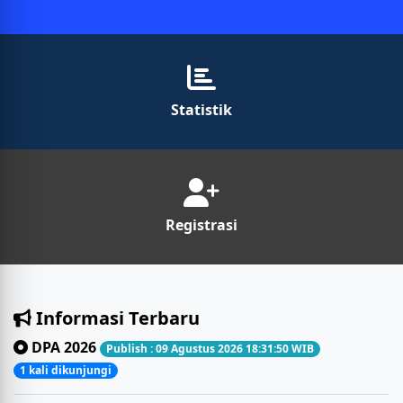
Statistik
Registrasi
Informasi Terbaru
DPA 2026
Publish : 09 Agustus 2026 18:31:50 WIB
1 kali dikunjungi