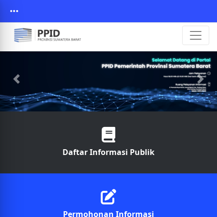
Daftar Informasi Publik
Permohonan Informasi