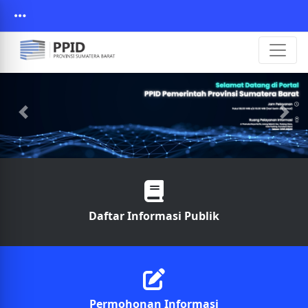
Daftar Informasi Publik
Permohonan Informasi