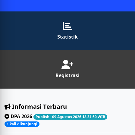
Statistik
Registrasi
Informasi Terbaru
DPA 2026
Publish : 09 Agustus 2026 18:31:50 WIB
1 kali dikunjungi